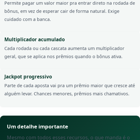
Permite pagar um valor maior pra entrar direto na rodada de
bônus, em vez de esperar cair de forma natural. Exige
cuidado com a banca.
Multiplicador acumulado
Cada rodada ou cada cascata aumenta um multiplicador
geral, que se aplica nos prêmios quando o bônus ativa.
Jackpot progressivo
Parte de cada aposta vai pra um prêmio maior que cresce até
alguém levar. Chances menores, prêmios mais chamativos.
Um detalhe importante
Mesmo com todos esses recursos, o que manda é o