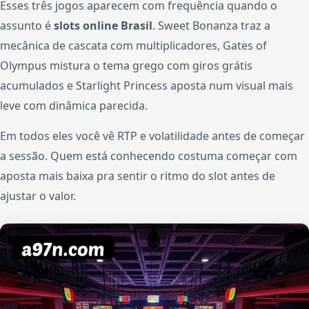
Esses três jogos aparecem com frequência quando o
assunto é
slots online Brasil
. Sweet Bonanza traz a
mecânica de cascata com multiplicadores, Gates of
Olympus mistura o tema grego com giros grátis
acumulados e Starlight Princess aposta num visual mais
leve com dinâmica parecida.
Em todos eles você vê RTP e volatilidade antes de começar
a sessão. Quem está conhecendo costuma começar com
aposta mais baixa pra sentir o ritmo do slot antes de
ajustar o valor.