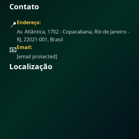
Contato
Endereço:
📍
Av. Atlântica, 1702 - Copacabana, Rio de Janeiro -
RJ, 22021-001, Brasil
Email:
📧
[email protected]
Localização