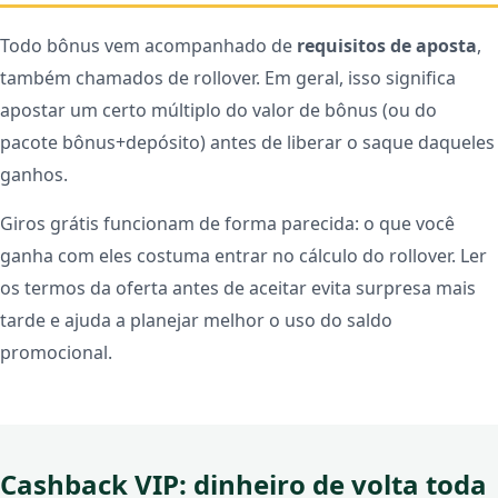
Todo bônus vem acompanhado de
requisitos de aposta
,
também chamados de rollover. Em geral, isso significa
apostar um certo múltiplo do valor de bônus (ou do
pacote bônus+depósito) antes de liberar o saque daqueles
ganhos.
Giros grátis funcionam de forma parecida: o que você
ganha com eles costuma entrar no cálculo do rollover. Ler
os termos da oferta antes de aceitar evita surpresa mais
tarde e ajuda a planejar melhor o uso do saldo
promocional.
Cashback VIP: dinheiro de volta toda