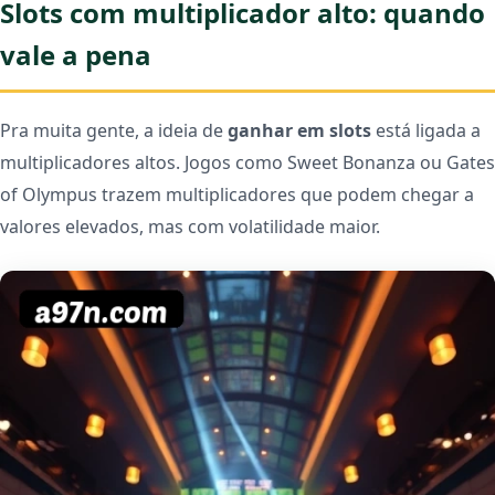
Slots com multiplicador alto: quando
vale a pena
Pra muita gente, a ideia de
ganhar em slots
está ligada a
multiplicadores altos. Jogos como Sweet Bonanza ou Gates
of Olympus trazem multiplicadores que podem chegar a
valores elevados, mas com volatilidade maior.