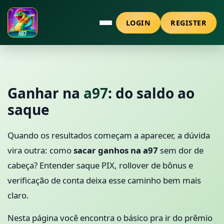
LOGIN
REGISTER
Ganhar na
a97
: do saldo ao
saque
Quando os resultados começam a aparecer, a dúvida
vira outra: como
sacar ganhos na a97
sem dor de
cabeça? Entender saque PIX, rollover de bônus e
verificação de conta deixa esse caminho bem mais
claro.
Nesta página você encontra o básico pra ir do prêmio