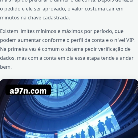
o pedido e ele ser aprovado, o valor costuma cair em
minutos na chave cadastrada.
Existem limites mínimos e máximos por período, que
podem aumentar conforme o perfil da conta e o nível VIP.
Na primeira vez é comum o sistema pedir verificação de
dados, mas com a conta em dia essa etapa tende a andar
bem.