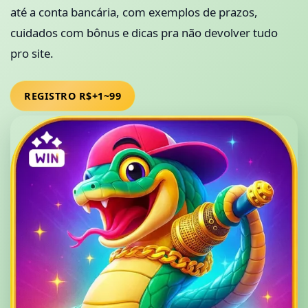
até a conta bancária, com exemplos de prazos,
cuidados com bônus e dicas pra não devolver tudo
pro site.
REGISTRO R$+1~99