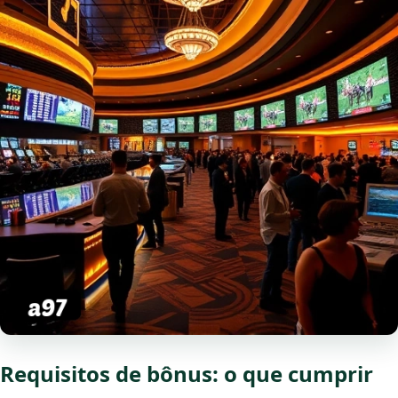
Requisitos de bônus: o que cumprir